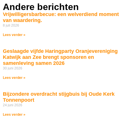
Andere berichten
Vrijwilligersbarbecue: een welverdiend moment
van waardering.
8 juli 2026
Lees verder »
Geslaagde vijfde Haringparty Oranjevereniging
Katwijk aan Zee brengt sponsoren en
samenleving samen 2026
30 juni 2026
Lees verder »
Bijzondere overdracht stijgbuis bij Oude Kerk
Tonnenpoort
24 juni 2026
Lees verder »