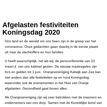
Afgelasten festiviteiten
Koningsdag 2020
Ons land en de wereld om ons heen zijn in de greep van het
coronavirus. Onze gedachten gaan daarbij in de eerste plaats
uit naar de slachtoffers en hun families.
U heeft waarschijnlijk, net als wij, de persconferentie van 23
maart jl. van ons kabinet gezien. De nieuwe maatregelen zijn
fors en gelden tot 1 juni. Oranjevereniging Katwijk aan Zee kan
niet anders dan alle festiviteiten op en rond Koningsdag,
waaronder ook de evenementen in het Huis van Oranje
afgelasten. Gezondheid gaat boven alles.
Als Oranjevereniging zijn wij zeer betrokken met de inwoners en
ondernemers van ons dorp. Samen met de Koninklijke bond van