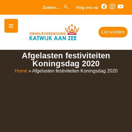
Zoeken...
Volg ons op
Lid worden
Afgelasten festiviteiten
Koningsdag 2020
Home
»
Afgelasten festiviteiten Koningsdag 2020