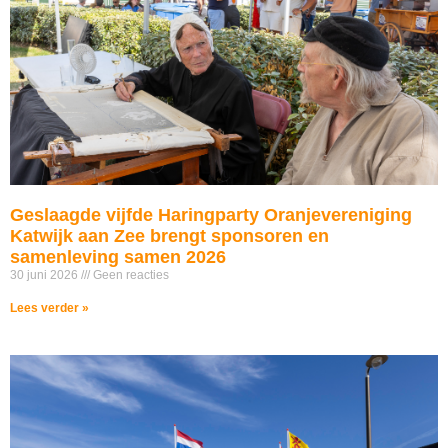
Geslaagde vijfde Haringparty Oranjevereniging
Katwijk aan Zee brengt sponsoren en
samenleving samen 2026
30 juni 2026
Geen reacties
Lees verder »