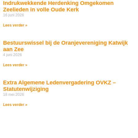
Indrukwekkende Herdenking Omgekomen
Zeelieden in volle Oude Kerk
16 juni 2026
Lees verder »
Bestuurswissel bij de Oranjevereniging Katwijk
aan Zee
4 juni 2026
Lees verder »
Extra Algemene Ledenvergadering OVKZ –
Statutenwijziging
18 mei 2026
Lees verder »