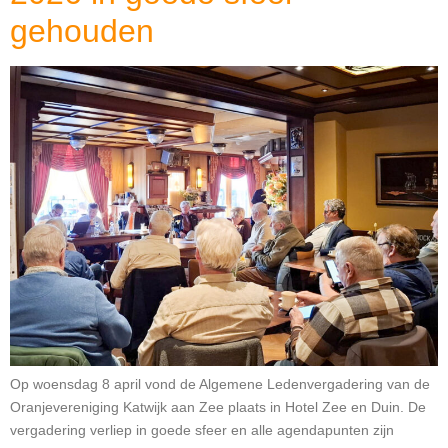
gehouden
Op woensdag 8 april vond de Algemene Ledenvergadering van de
Oranjevereniging Katwijk aan Zee plaats in Hotel Zee en Duin. De
vergadering verliep in goede sfeer en alle agendapunten zijn