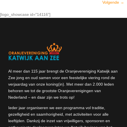
Volgende
→
[logo_showcase id="14116"]
Al meer dan 115 jaar brengt de Oranjevereniging Katwijk aan
Zee jong en oud samen voor een feestelijke viering rond de
verjaardag van onze koning(in). Met meer dan 2.000 leden
behoren we tot de grootste Oranjeverenigingen van
Nederland – en daar zijn we trots op!
Ieder jaar organiseren we een programma vol traditie,
gezelligheid en saamhorigheid, met activiteiten voor alle
leeftijden. Dankzij de inzet van vrijwilligers, sponsoren en