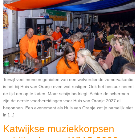
Terwijl veel mensen genieten van een welverdiende zomervakantie,
is het bij Huis van Oranje even wat rustiger. Ook het bestuur neemt
de tijd om op te laden. Maar schijn bedriegt. Achter de schermen
zijn de eerste voorbereidingen voor Huis van Oranje 2027 al
begonnen. Een evenement als Huis van Oranje zet je namelijk niet
in […]
Katwijkse muziekkorpsen