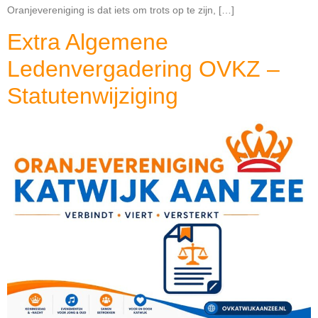
Oranjevereniging is dat iets om trots op te zijn, […]
Extra Algemene
Ledenvergadering OVKZ –
Statutenwijziging