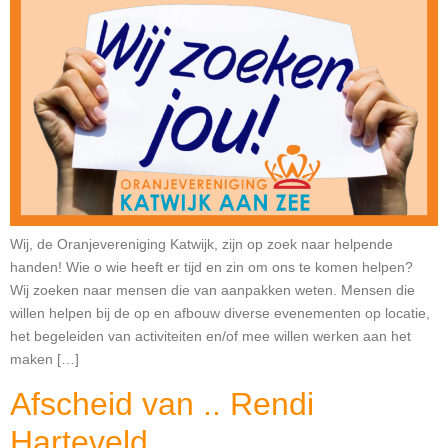
Wij, de Oranjevereniging Katwijk, zijn op zoek naar helpende
handen! Wie o wie heeft er tijd en zin om ons te komen helpen?
Wij zoeken naar mensen die van aanpakken weten. Mensen die
willen helpen bij de op en afbouw diverse evenementen op locatie,
het begeleiden van activiteiten en/of mee willen werken aan het
maken […]
Afscheid van .. Rendi
Harteveld.