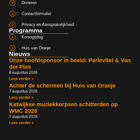
Doneren
Contactformulier
Privacy en Aansprakelijkheid
Programma
Koningsdag
Huis van Oranje
Nieuws
Onze hoofdsponsor in beeld: Parlevliet & Van
der Plas
8 augustus 2026
Lees verder »
Achter de schermen bij Huis van Oranje
7 augustus 2026
Lees verder »
Katwijkse muziekkorpsen schitterden op
WMC 2026
7 augustus 2026
Lees verder »