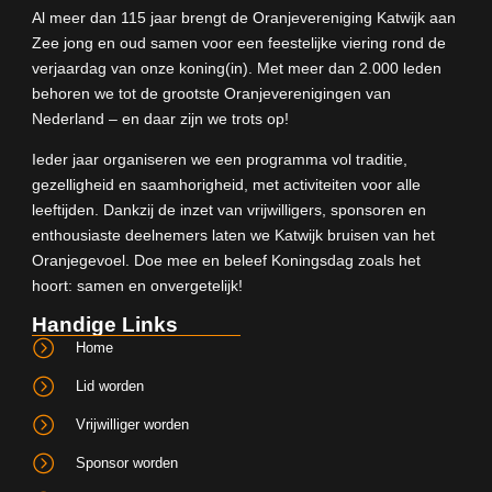
Al meer dan 115 jaar brengt de Oranjevereniging Katwijk aan
Zee jong en oud samen voor een feestelijke viering rond de
verjaardag van onze koning(in). Met meer dan 2.000 leden
behoren we tot de grootste Oranjeverenigingen van
Nederland – en daar zijn we trots op!
Ieder jaar organiseren we een programma vol traditie,
gezelligheid en saamhorigheid, met activiteiten voor alle
leeftijden. Dankzij de inzet van vrijwilligers, sponsoren en
enthousiaste deelnemers laten we Katwijk bruisen van het
Oranjegevoel. Doe mee en beleef Koningsdag zoals het
hoort: samen en onvergetelijk!
Handige Links
Home
Lid worden
Vrijwilliger worden
Sponsor worden