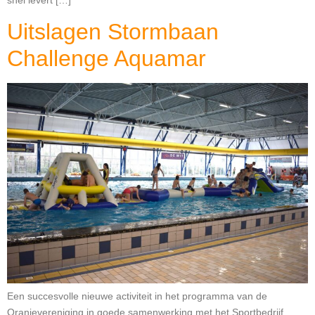
Uitslagen Stormbaan
Challenge Aquamar
Een succesvolle nieuwe activiteit in het programma van de
Oranjevereniging in goede samenwerking met het Sportbedrijf.