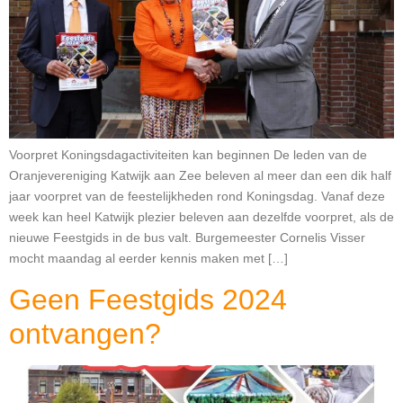
Voorpret Koningsdagactiviteiten kan beginnen De leden van de
Oranjevereniging Katwijk aan Zee beleven al meer dan een dik half
jaar voorpret van de feestelijkheden rond Koningsdag. Vanaf deze
week kan heel Katwijk plezier beleven aan dezelfde voorpret, als de
nieuwe Feestgids in de bus valt. Burgemeester Cornelis Visser
mocht maandag al eerder kennis maken met […]
Geen Feestgids 2024
ontvangen?