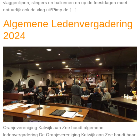
vlaggenlijnen, slingers en ballonnen en op de feestdagen moet
natuurlijk ook de vlag uit!Pimp de […]
Algemene Ledenvergadering
2024
Oranjevereniging Katwijk aan Zee houdt algemene
ledenvergadering De Oranjevereniging Katwijk aan Zee houdt haar