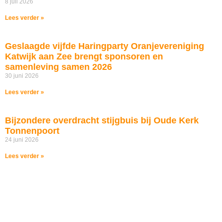
8 juli 2026
Lees verder »
Geslaagde vijfde Haringparty Oranjevereniging
Katwijk aan Zee brengt sponsoren en
samenleving samen 2026
30 juni 2026
Lees verder »
Bijzondere overdracht stijgbuis bij Oude Kerk
Tonnenpoort
24 juni 2026
Lees verder »