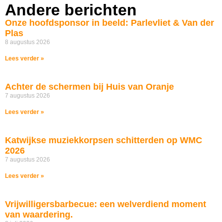
Andere berichten
Onze hoofdsponsor in beeld: Parlevliet & Van der
Plas
8 augustus 2026
Lees verder »
Achter de schermen bij Huis van Oranje
7 augustus 2026
Lees verder »
Katwijkse muziekkorpsen schitterden op WMC
2026
7 augustus 2026
Lees verder »
Vrijwilligersbarbecue: een welverdiend moment
van waardering.