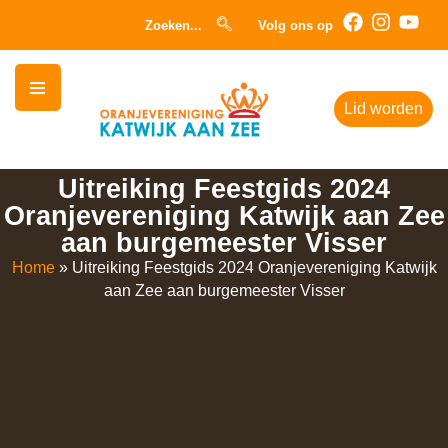
Zoeken...
Volg ons op
Lid worden
Uitreiking Feestgids 2024
Oranjevereniging Katwijk aan Zee
aan burgemeester Visser
Home
»
Uitreiking Feestgids 2024 Oranjevereniging Katwijk
aan Zee aan burgemeester Visser