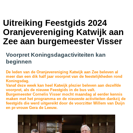
Uitreiking Feestgids 2024
Oranjevereniging Katwijk aan
Zee aan burgemeester Visser
Voorpret Koningsdagactiviteiten kan
beginnen
De leden van de Oranjevereniging Katwijk aan Zee beleven al
meer dan een dik half jaar voorpret van de feestelijkheden rond
Koningsdag.
Vanaf deze week kan heel Katwijk plezier beleven aan dezelfde
voorpret, als de nieuwe Feestgids in de bus valt.
Burgemeester Cornelis Visser mocht maandag al eerder kennis
maken met het programma en de nieuwste activiteiten dankzij de
feestgids die werd uitgereikt door de voorzitter Willem van Duijn
en pr-vrouw Gera de Leeuw.