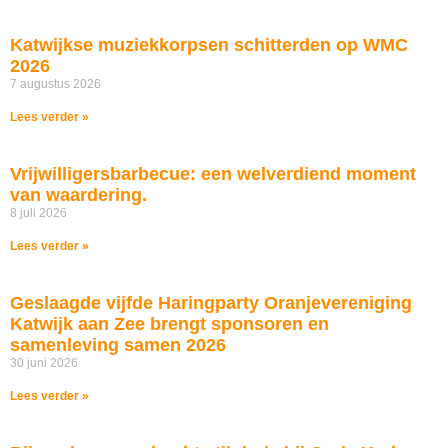
Katwijkse muziekkorpsen schitterden op WMC
2026
7 augustus 2026
Lees verder »
Vrijwilligersbarbecue: een welverdiend moment
van waardering.
8 juli 2026
Lees verder »
Geslaagde vijfde Haringparty Oranjevereniging
Katwijk aan Zee brengt sponsoren en
samenleving samen 2026
30 juni 2026
Lees verder »