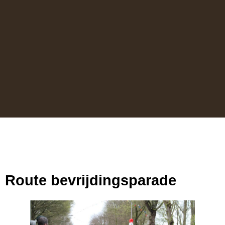
Route bevrijdingsparade